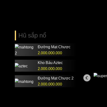
Hũ sắp nổ
Đường Mạt Chược
2.000.000.000
Kho Báu Aztec
2.000.000.000
Đường Mạt Chược 2
2.000.000.000