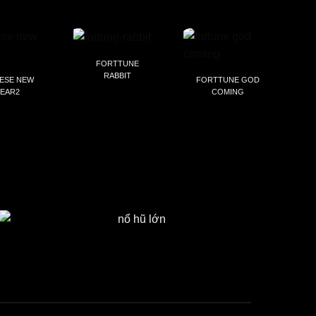
427905
47x***6
305174
RTUNE
WILD BANDITO
AMES2
58z***7
CHINESE NEW
YEAR2
229871
13q***5
740196
79h***1
903215
2af***4
667846