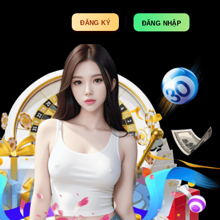
ĐĂNG KÝ
ĐĂNG NHẬP