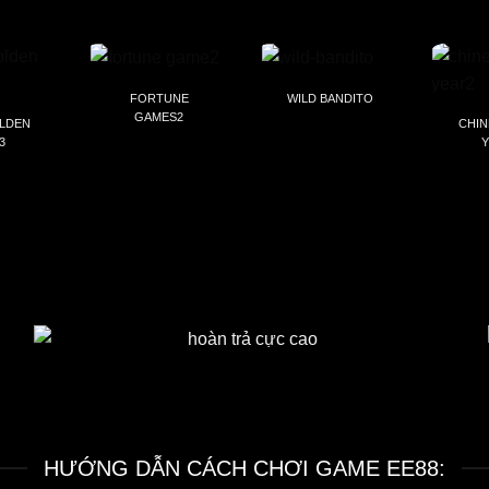
NIGHT MARKET2
FO
G
MAYA GOLDEN
CITY3
GENIE
HƯỚNG DẪN CÁCH CHƠI GAME EE88: