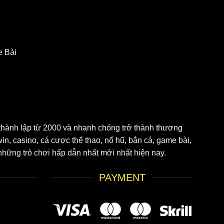
 Bài
thành lập từ 2000 và nhanh chóng trở thành thương
win, casino, cá cược thể thao, nổ hũ, bắn cá, game bài,
những trò chơi hấp dẫn nhất mới nhất hiện nay.
PAYMENT