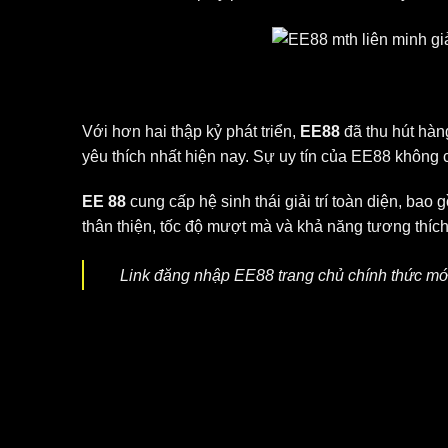
Với hơn hai thập kỷ phát triển,
EE88
đã thu hút hàn
yêu thích nhất hiện nay. Sự uy tín của EE88 không c
EE 88
cung cấp hệ sinh thái giải trí toàn diện, bao
thân thiện, tốc độ mượt mà và khả năng tương thích 
Link đăng nhập EE88 trang chủ chính thức mớ